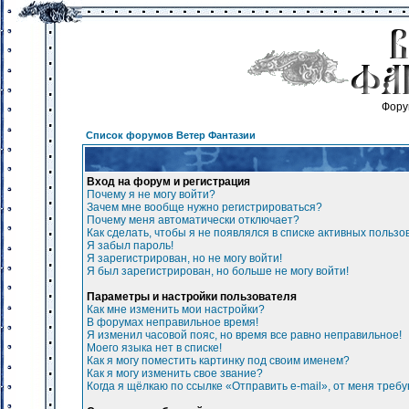
Фору
Список форумов Ветер Фантазии
Вход на форум и регистрация
Почему я не могу войти?
Зачем мне вообще нужно регистрироваться?
Почему меня автоматически отключает?
Как сделать, чтобы я не появлялся в списке активных польз
Я забыл пароль!
Я зарегистрирован, но не могу войти!
Я был зарегистрирован, но больше не могу войти!
Параметры и настройки пользователя
Как мне изменить мои настройки?
В форумах неправильное время!
Я изменил часовой пояс, но время все равно неправильное!
Моего языка нет в списке!
Как я могу поместить картинку под своим именем?
Как я могу изменить свое звание?
Когда я щёлкаю по ссылке «Отправить e-mail», от меня треб