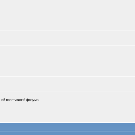
ений посетителей форума