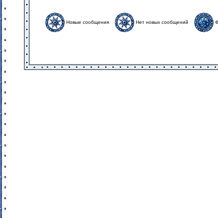
Новые сообщения
Нет новых сообщений
Ф