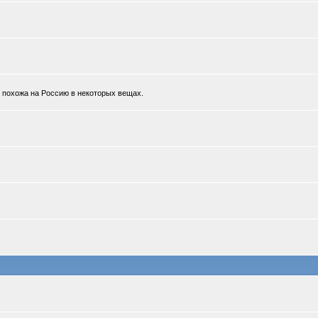
к похожа на Россию в некоторых вещах.