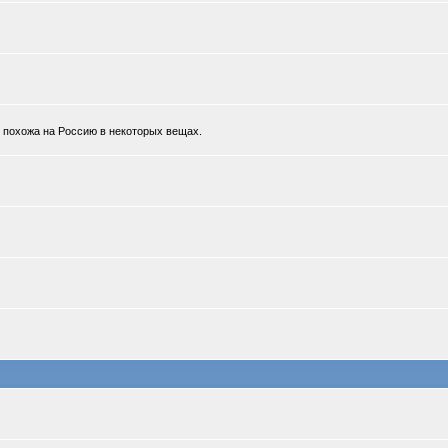
к похожа на Россию в некоторых вещах.