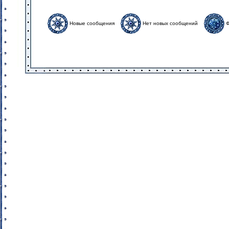
Новые сообщения
Нет новых сообщений
Ф