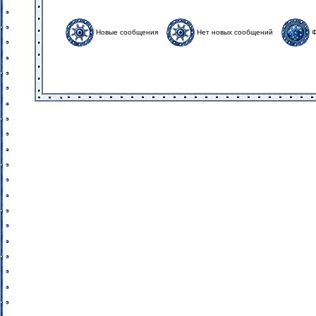
Новые сообщения
Нет новых сообщений
Ф