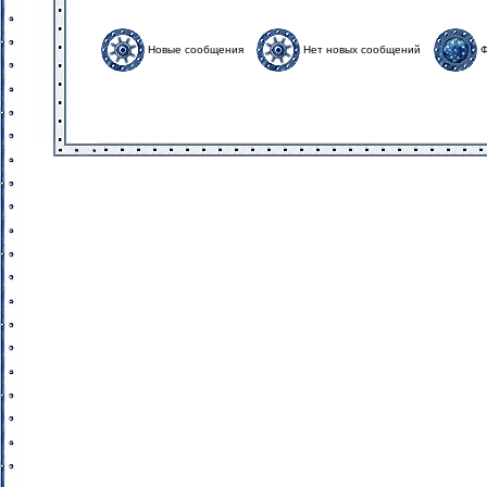
Новые сообщения
Нет новых сообщений
Ф