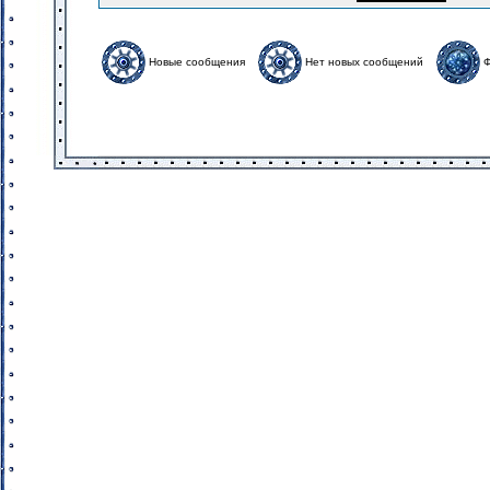
Новые сообщения
Нет новых сообщений
Ф