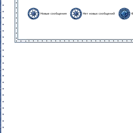
Новые сообщения
Нет новых сообщений
Ф