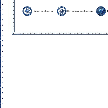
Новые сообщения
Нет новых сообщений
Ф