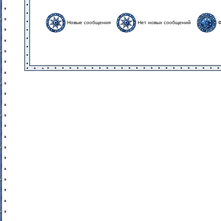
Новые сообщения
Нет новых сообщений
Ф