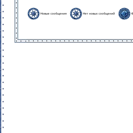
Новые сообщения
Нет новых сообщений
Ф