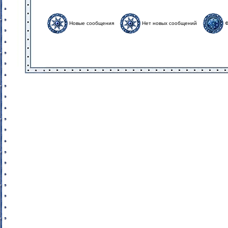
Новые сообщения
Нет новых сообщений
Ф