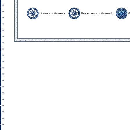
Новые сообщения
Нет новых сообщений
Ф