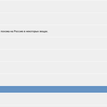
к похожа на Россию в некоторых вещах.