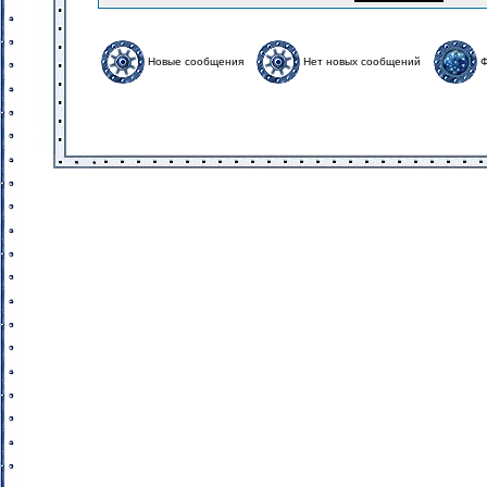
Новые сообщения
Нет новых сообщений
Ф