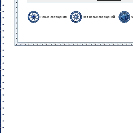
Новые сообщения
Нет новых сообщений
Ф