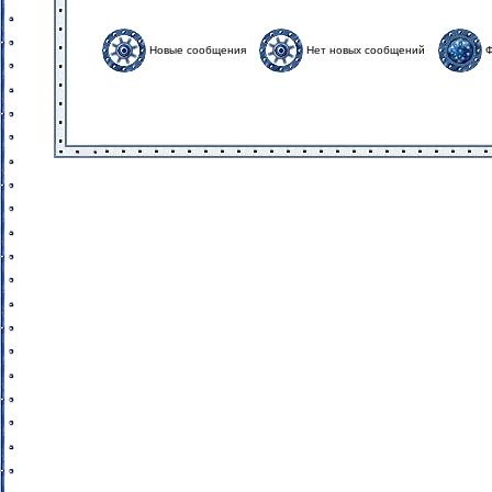
Новые сообщения
Нет новых сообщений
Ф