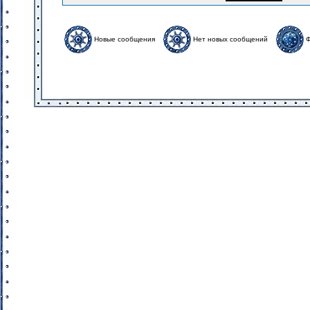
Новые сообщения
Нет новых сообщений
Ф