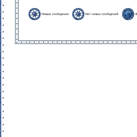
Новые сообщения
Нет новых сообщений
Ф