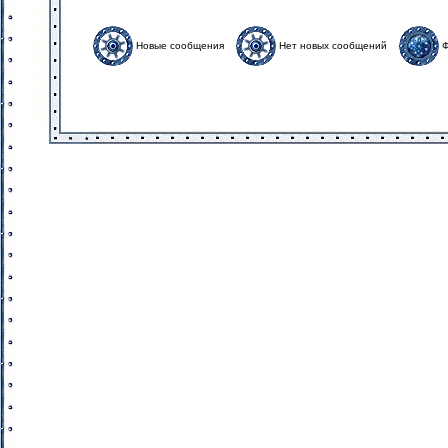
Новые сообщения
Нет новых сообщений
Ф