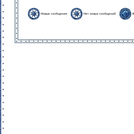
Новые сообщения
Нет новых сообщений
Ф