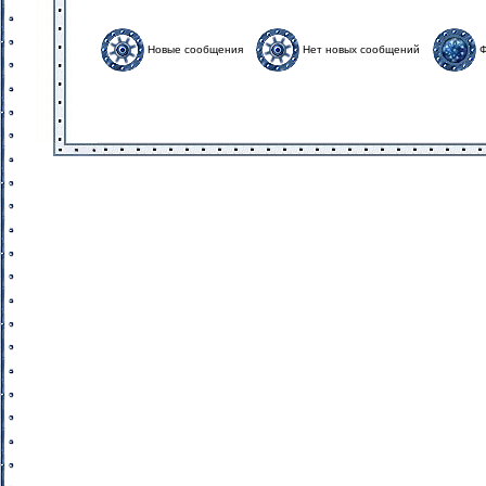
Новые сообщения
Нет новых сообщений
Ф