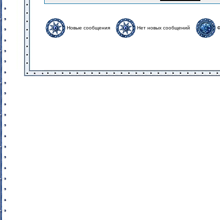
Новые сообщения
Нет новых сообщений
Ф