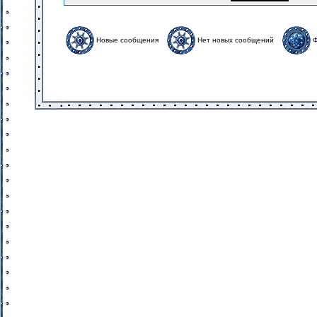
Новые сообщения
Нет новых сообщений
Ф