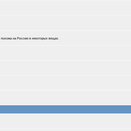
к похожа на Россию в некоторых вещах.