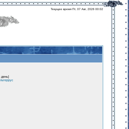
Текущее время Пт, 07 Авг, 2026 00:02
 день]
льтеррус