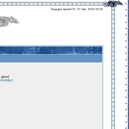
Текущее время Пт, 07 Авг, 2026 05:03
 день]
льтеррус