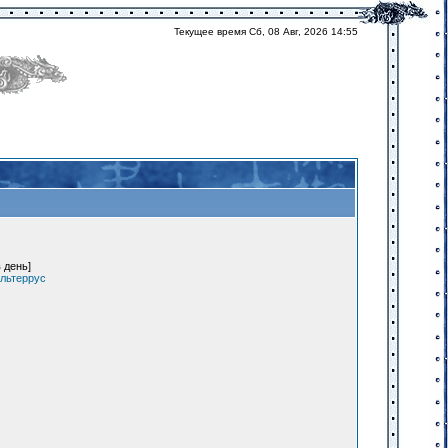
Текущее время Сб, 08 Авг, 2026 14:55
 день]
льтеррус