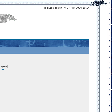
Текущее время Пт, 07 Авг, 2026 10:14
 день]
атая