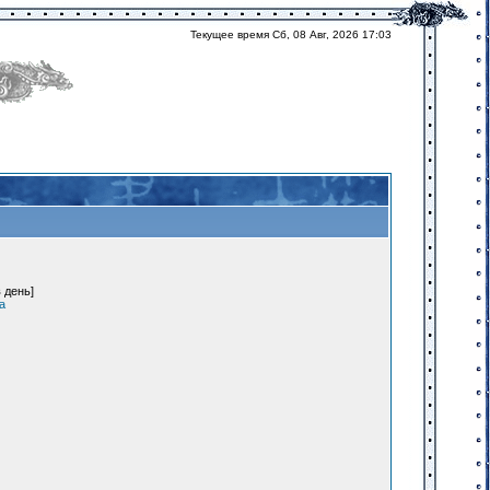
Текущее время Сб, 08 Авг, 2026 17:03
 день]
а