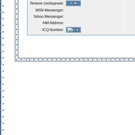
Личное сообщение:
MSN Messenger:
Yahoo Messenger:
AIM Address:
ICQ Number: