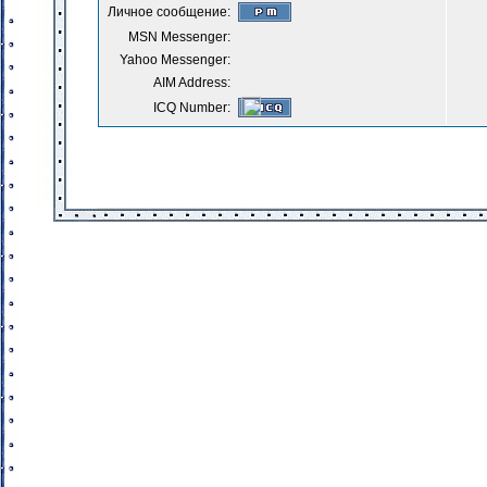
Личное сообщение:
MSN Messenger:
Yahoo Messenger:
AIM Address:
ICQ Number: