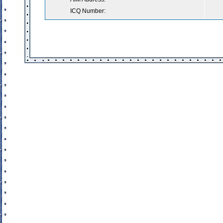
ICQ Number: