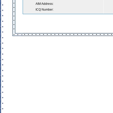
AIM Address:
ICQ Number: