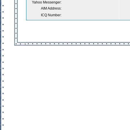
Yahoo Messenger:
AIM Address:
ICQ Number: