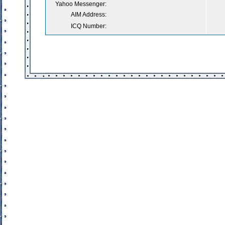
Yahoo Messenger:
AIM Address:
ICQ Number: