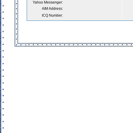
Yahoo Messenger:
AIM Address:
ICQ Number: