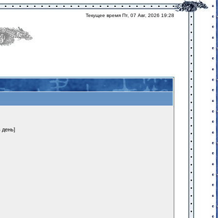
Текущее время Пт, 07 Авг, 2026 19:28
 день]