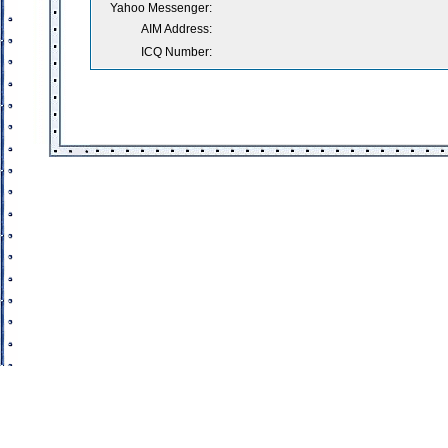
Yahoo Messenger:
AIM Address:
ICQ Number: