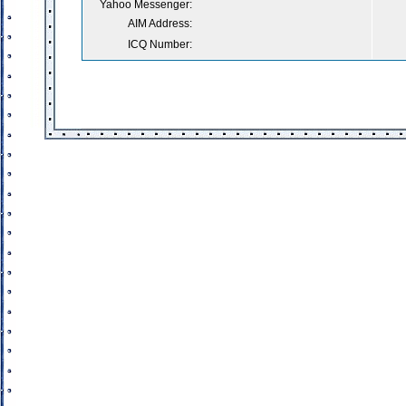
Yahoo Messenger:
AIM Address:
ICQ Number: