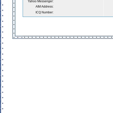
Yahoo Messenger:
AIM Address:
ICQ Number: