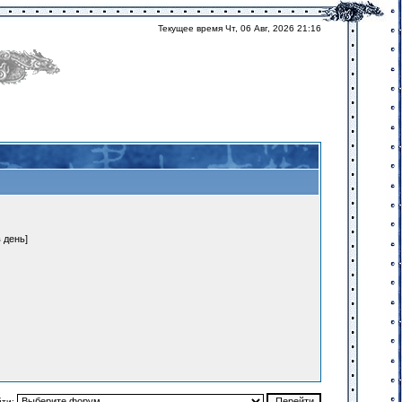
Текущее время Чт, 06 Авг, 2026 21:16
 день]
йти: