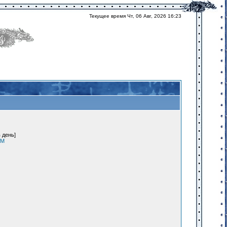
Текущее время Чт, 06 Авг, 2026 16:23
 день]
уМ