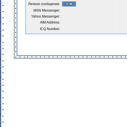
Личное сообщение:
MSN Messenger:
Yahoo Messenger:
AIM Address:
ICQ Number: