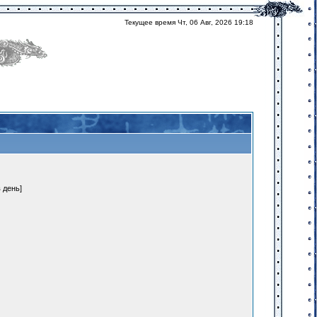
Текущее время Чт, 06 Авг, 2026 19:18
 день]