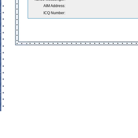
AIM Address:
ICQ Number: