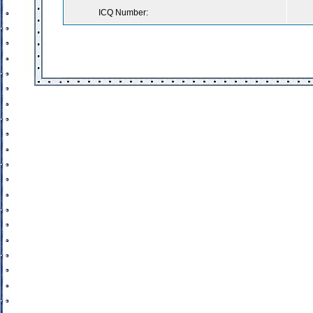
ICQ Number: