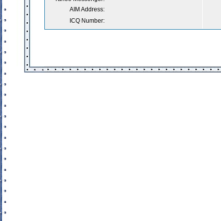
AIM Address:
ICQ Number: