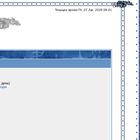
Текущее время Пт, 07 Авг, 2026 08:41
 день]
Аэри