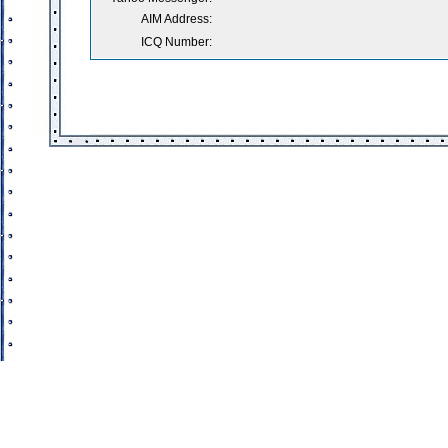
AIM Address:
ICQ Number: