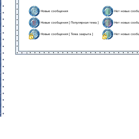
Новые сообщения
Нет новых сооб
Новые сообщения [ Популярная тема ]
Нет новых сообщ
Новые сообщения [ Тема закрыта ]
Нет новых сообщ